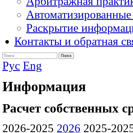
Арбитражная практи
Автоматизированные
Раскрытие информац
Контакты и обратная св
Поиск
Рус
Eng
Информация
Расчет собственных с
2026-2025
2026
2025-202