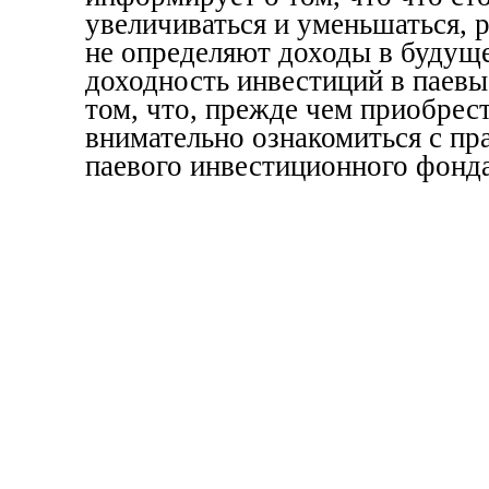
увеличиваться и уменьшаться, 
не определяют доходы в будуще
доходность инвестиций в паевы
том, что, прежде чем приобрес
внимательно ознакомиться с пр
паевого инвестиционного фонда