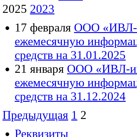
2025
2023
17 февраля
ООО «ИВЛ-и
ежемесячную информац
средств на 31.01.2025
21 января
ООО «ИВЛ-ин
ежемесячную информац
средств на 31.12.2024
Предыдущая
1
2
Реквизиты