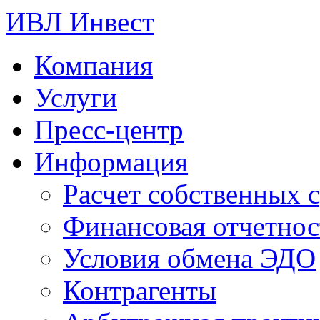
ИВЛ Инвест
Компания
Услуги
Пресс-центр
Информация
Расчет собственных с
Финансовая отчетнос
Условия обмена ЭДО
Контрагенты