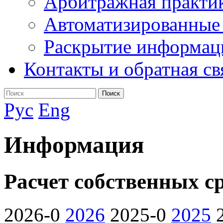
Арбитражная практи
Автоматизированные
Раскрытие информац
Контакты и обратная св
Поиск
Рус
Eng
Информация
Расчет собственных с
2026-0
2026
2025-0
2025
2