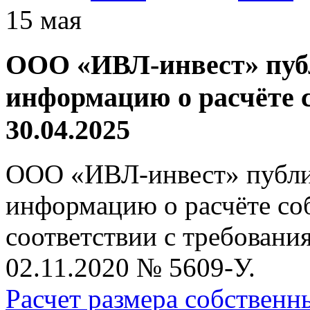
15 мая
ООО «ИВЛ-инвест» пуб
информацию о расчёте с
30.04.2025
ООО «ИВЛ-инвест» публи
информацию о расчёте соб
соответствии с требовани
02.11.2020 № 5609-У.
Расчет размера собствен