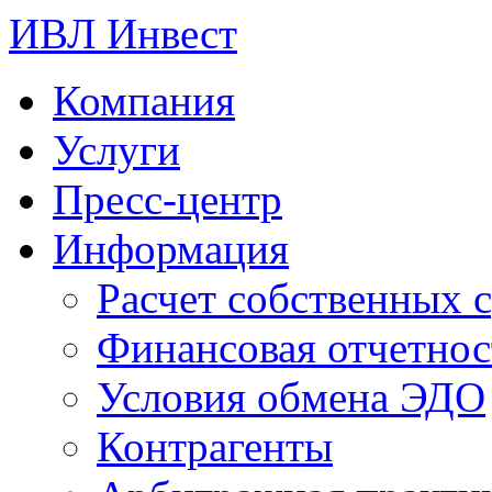
ИВЛ Инвест
Компания
Услуги
Пресс-центр
Информация
Расчет собственных с
Финансовая отчетнос
Условия обмена ЭДО
Контрагенты