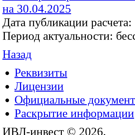
на 30.04.2025
Дата публикации расчета: 
Период актуальности: бес
Назад
Реквизиты
Лицензии
Официальные докумен
Раскрытие информации
ИВЛ-инвест © 2026.