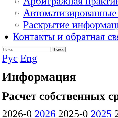
Арбитражная практи
Автоматизированные
Раскрытие информац
Контакты и обратная св
Поиск
Рус
Eng
Информация
Расчет собственных с
2026-0
2026
2025-0
2025
2