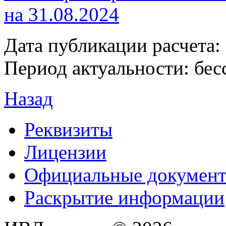
на 31.08.2024
Дата публикации расчета: 
Период актуальности: бес
Назад
Реквизиты
Лицензии
Официальные докумен
Раскрытие информации