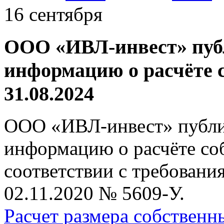
16 сентября
ООО «ИВЛ-инвест» пуб
информацию о расчёте с
31.08.2024
ООО «ИВЛ-инвест» публи
информацию о расчёте соб
соответствии с требовани
02.11.2020 № 5609-У.
Расчет размера собствен