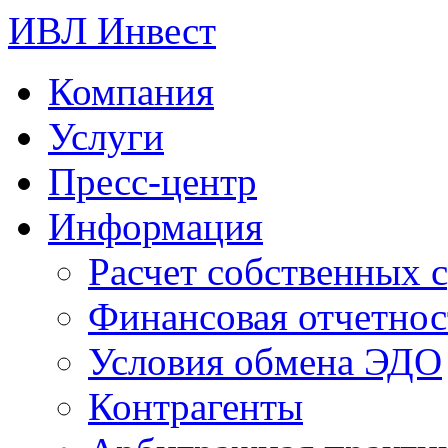
ИВЛ Инвест
Компания
Услуги
Пресс-центр
Информация
Расчет собственных с
Финансовая отчетнос
Условия обмена ЭДО
Контрагенты